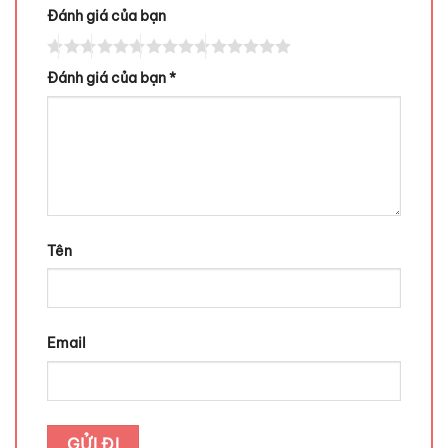
Đánh giá của bạn
Đánh giá của bạn
*
Tên
Email