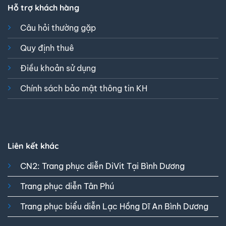
Hỗ trợ khách hàng
Câu hỏi thường gặp
Quy định thuê
Điều khoản sử dụng
Chính sách bảo mật thông tin KH
Liên kết khác
CN2: Trang phục diễn DiVit Tại Bình Dương
Trang phục diễn Tân Phú
Trang phục biểu diễn Lạc Hồng Dĩ An Bình Dương