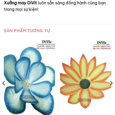
Xưởng may DiVit
luôn sẵn sàng đồng hành cùng bạn
trong mọi sự kiện!
SẢN PHẨM TƯƠNG TỰ