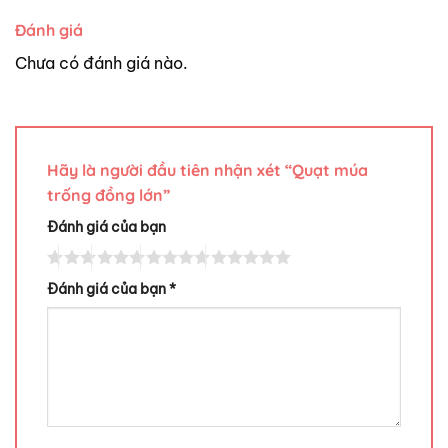
Đánh giá
Chưa có đánh giá nào.
Hãy là người đầu tiên nhận xét “Quạt múa
trống đồng lớn”
Đánh giá của bạn
Đánh giá của bạn
*