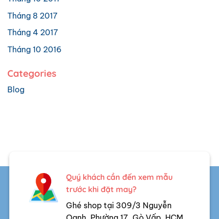
Tháng 8 2017
Tháng 4 2017
Tháng 10 2016
Categories
Blog
Quý khách cần đến xem mẫu
trước khi đặt may?
Ghé shop tại 309/3 Nguyễn
Oanh, Phường 17, Gò Vấp, HCM.