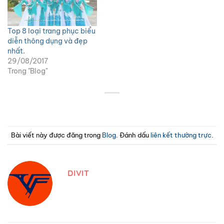
Top 8 loại trang phục biểu
diễn thông dụng và đẹp
nhất.
29/08/2017
Trong "Blog"
Bài viết này được đăng trong
Blog
. Đánh dấu
liên kết thường trực
.
DIVIT