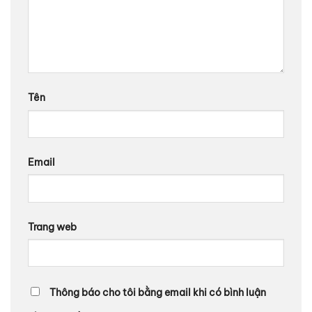
Tên
Email
Trang web
Thông báo cho tôi bằng email khi có bình luận