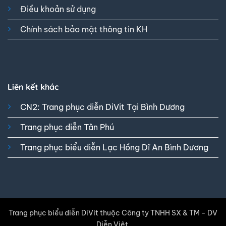
Điều khoản sử dụng
Chính sách bảo mật thông tin KH
Liên kết khác
CN2: Trang phục diễn DiVit Tại Bình Dương
Trang phục diễn Tân Phú
Trang phục biểu diễn Lạc Hồng Dĩ An Bình Dương
Trang phục biểu diễn DiVit thuộc Công ty TNHH SX & TM - DV
Diễn Việt.