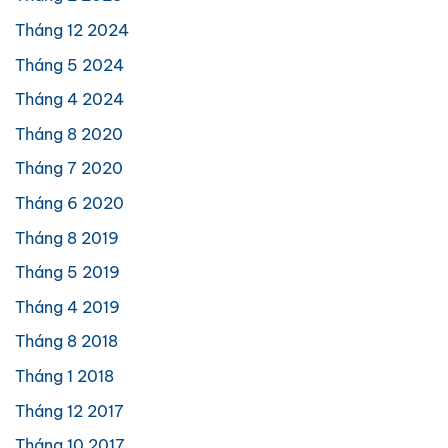
Tháng 12 2024
Tháng 5 2024
Tháng 4 2024
Tháng 8 2020
Tháng 7 2020
Tháng 6 2020
Tháng 8 2019
Tháng 5 2019
Tháng 4 2019
Tháng 8 2018
Tháng 1 2018
Tháng 12 2017
Tháng 10 2017