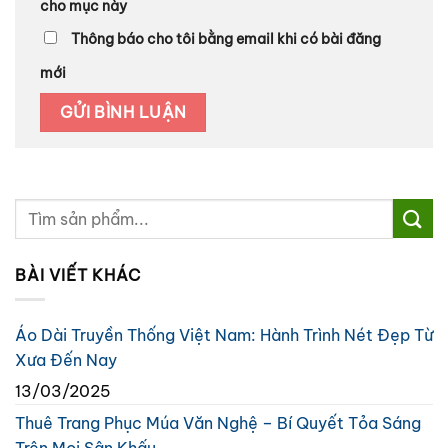
cho mục này
Thông báo cho tôi bằng email khi có bài đăng
mới
BÀI VIẾT KHÁC
Áo Dài Truyền Thống Việt Nam: Hành Trình Nét Đẹp Từ
Xưa Đến Nay
13/03/2025
Thuê Trang Phục Múa Văn Nghệ – Bí Quyết Tỏa Sáng