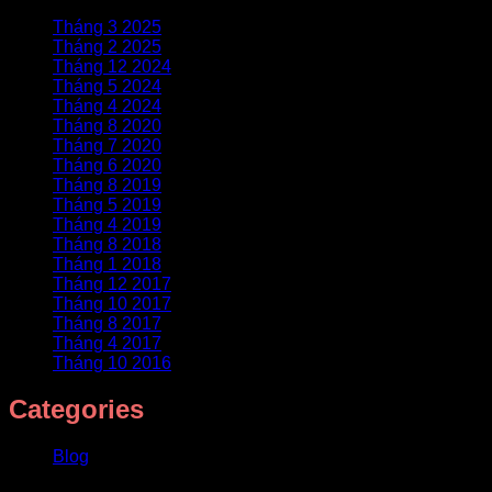
Tháng 3 2025
Tháng 2 2025
Tháng 12 2024
Tháng 5 2024
Tháng 4 2024
Tháng 8 2020
Tháng 7 2020
Tháng 6 2020
Tháng 8 2019
Tháng 5 2019
Tháng 4 2019
Tháng 8 2018
Tháng 1 2018
Tháng 12 2017
Tháng 10 2017
Tháng 8 2017
Tháng 4 2017
Tháng 10 2016
Categories
Blog