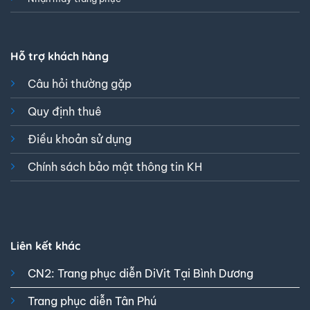
Hỗ trợ khách hàng
Câu hỏi thường gặp
Quy định thuê
Điều khoản sử dụng
Chính sách bảo mật thông tin KH
Liên kết khác
CN2: Trang phục diễn DiVit Tại Bình Dương
Trang phục diễn Tân Phú