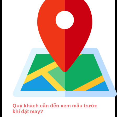
Quý khách cần đến xem mẫu trước
khi đặt may?