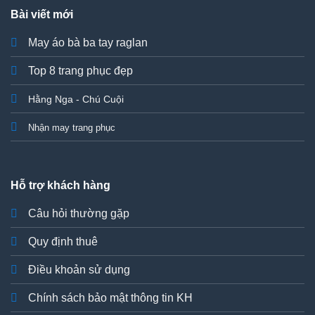
Bài viết mới
May áo bà ba tay raglan
Top 8 trang phục đẹp
Hằng Nga - Chú Cuội
Nhận may trang phục
Hỗ trợ khách hàng
Câu hỏi thường gặp
Quy định thuê
Điều khoản sử dụng
Chính sách bảo mật thông tin KH