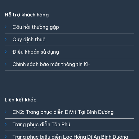
Hỗ trợ khách hàng
Câu hỏi thường gặp
Quy định thuê
Điều khoản sử dụng
Chính sách bảo mật thông tin KH
Liên kết khác
CN2: Trang phục diễn DiVit Tại Bình Dương
Trang phục diễn Tân Phú
Trang phục biểu diễn Lạc Hồng Dĩ An Bình Dương