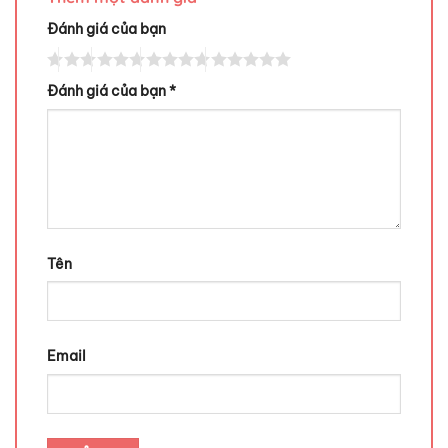
Đánh giá của bạn
Đánh giá của bạn
*
Tên
Email