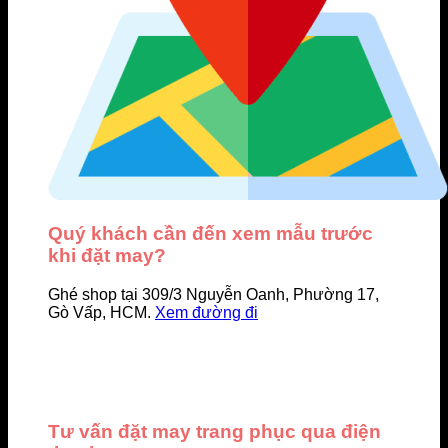
Quý khách cần đến xem mẫu trước
khi đặt may?
Ghé shop tại 309/3 Nguyễn Oanh, Phường 17,
Gò Vấp, HCM.
Xem đường đi
Tư vấn đặt may trang phục qua điện