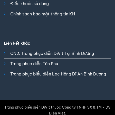
Điều khoản sử dụng
Chính sách bảo mật thông tin KH
Liên kết khác
CN2: Trang phục diễn DiVit Tại Bình Dương
Trang phục diễn Tân Phú
Trang phục biểu diễn Lạc Hồng Dĩ An Bình Dương
Trang phục biểu diễn DiVit thuộc Công ty TNHH SX & TM - DV
Diễn Việt.