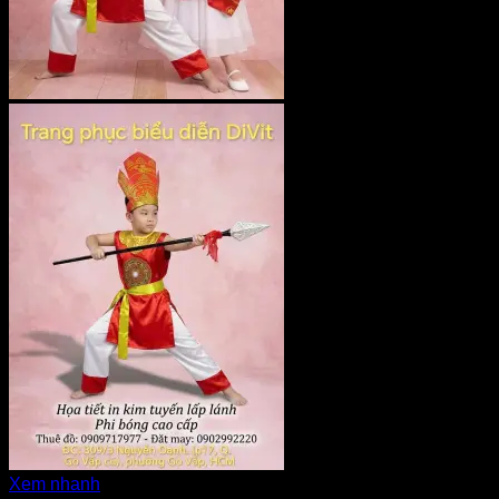
Xem nhanh