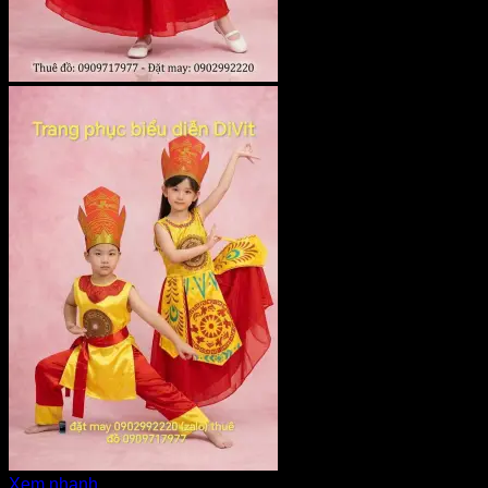
Xem nhanh