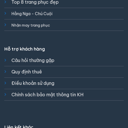
Top 8 trang phục đẹp
Hằng Nga - Chú Cuội
Nhận may trang phục
Hỗ trợ khách hàng
Câu hỏi thường gặp
Quy định thuê
Điều khoản sử dụng
Chính sách bảo mật thông tin KH
Liên kết khác