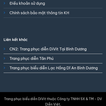
Điều khoản sử dụng
Chính sách bảo mật thông tin KH
Liên kết khác
CN2: Trang phục diễn DiVit Tại Bình Dương
Trang phục diễn Tân Phú
Trang phục biểu diễn Lạc Hồng Dĩ An Bình Dương
Trang phục biểu diễn DiVit thuộc Công ty TNHH SX & TM - DV
Diễn Việt.