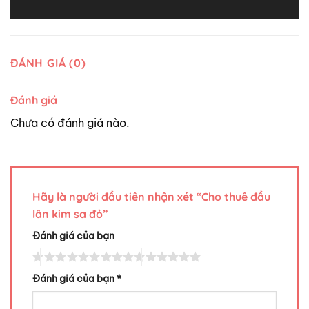
ĐÁNH GIÁ (0)
Đánh giá
Chưa có đánh giá nào.
Hãy là người đầu tiên nhận xét “Cho thuê đầu
lân kim sa đỏ”
Đánh giá của bạn
Đánh giá của bạn
*