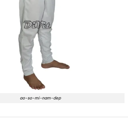
ao-so-mi-nam-dep