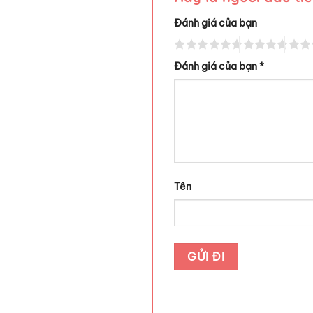
Đánh giá của bạn
Đánh giá của bạn
*
Tên