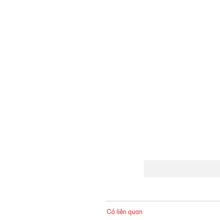
Có liên quan