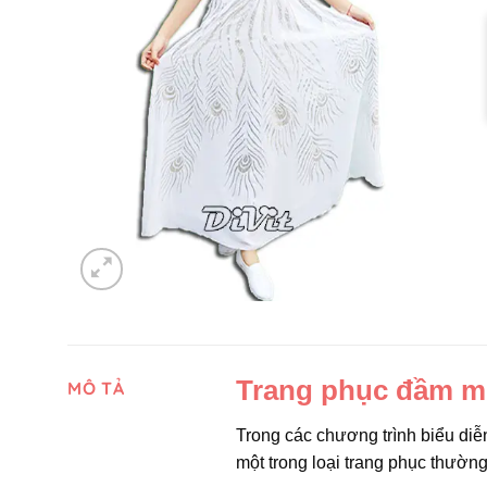
Trang phục đầm m
MÔ TẢ
Trong các chương trình biểu diễ
một trong loại trang phục thườn