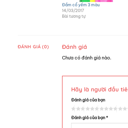
Đầm cổ yếm 3 màu
14/03/2017
Bài tương tự
Đánh giá
ĐÁNH GIÁ (0)
Chưa có đánh giá nào.
Hãy là người đầu t
Đánh giá của bạn
Đánh giá của bạn
*