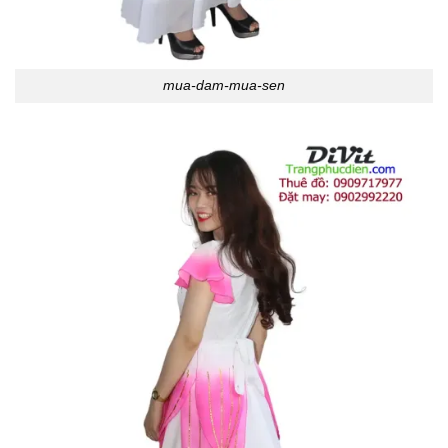
mua-dam-mua-sen