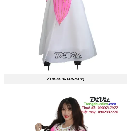
dam-mua-sen-trang