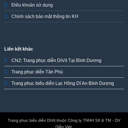
Điều khoản sử dụng
Chính sách bảo mật thông tin KH
Liên kết khác
CN2: Trang phục diễn DiVit Tại Bình Dương
Trang phục diễn Tân Phú
Trang phục biểu diễn Lạc Hồng Dĩ An Bình Dương
Trang phục biểu diễn DiVit thuộc Công ty TNHH SX & TM - DV
Diễn Việt.