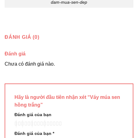
dam-mua-sen-dep
ĐÁNH GIÁ (0)
Đánh giá
Chưa có đánh giá nào.
Hãy là người đầu tiên nhận xét “Váy múa sen
hồng trắng”
Đánh giá của bạn
Đánh giá của bạn
*