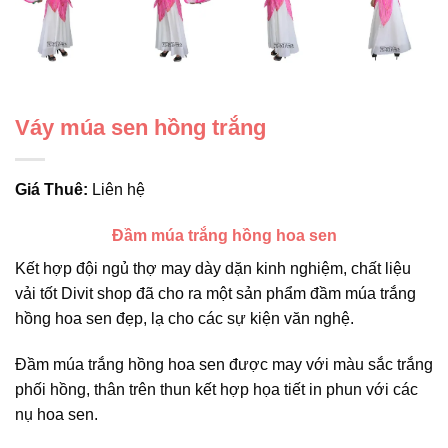
Váy múa sen hồng trắng
Giá Thuê:
Liên hệ
Đầm múa trắng hồng hoa sen
Kết hợp đội ngủ thợ may dày dặn kinh nghiệm, chất liệu
vải tốt Divit shop đã cho ra một sản phẩm đầm múa trắng
hồng hoa sen đẹp, lạ cho các sự kiện văn nghệ.
Đầm múa trắng hồng hoa sen được may với màu sắc trắng
phối hồng, thân trên thun kết hợp họa tiết in phun với các
nụ hoa sen.