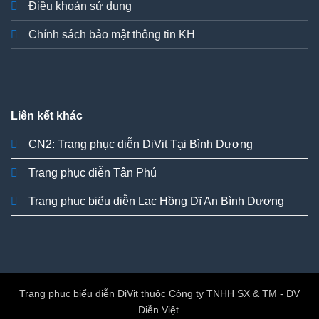
Điều khoản sử dụng
Chính sách bảo mật thông tin KH
Liên kết khác
CN2: Trang phục diễn DiVit Tại Bình Dương
Trang phục diễn Tân Phú
Trang phục biểu diễn Lạc Hồng Dĩ An Bình Dương
Trang phục biểu diễn DiVit thuộc Công ty TNHH SX & TM - DV
Diễn Việt.