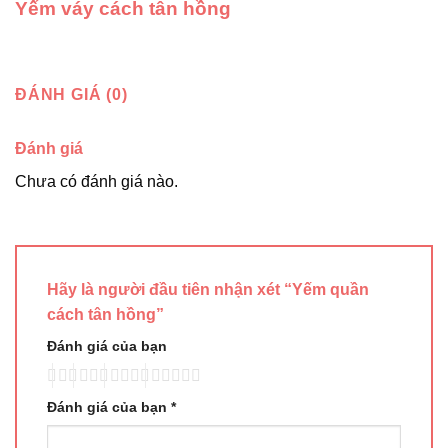
Yếm váy cách tân hồng
ĐÁNH GIÁ (0)
Đánh giá
Chưa có đánh giá nào.
Hãy là người đầu tiên nhận xét “Yếm quần
cách tân hồng”
Đánh giá của bạn
Đánh giá của bạn
*