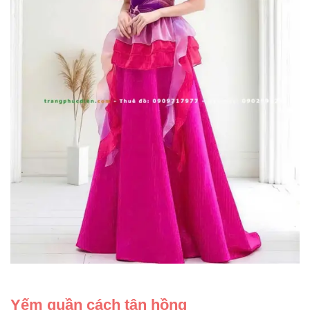
Yếm quần cách tân hồng