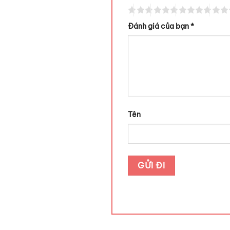
Đánh giá của bạn
*
Tên