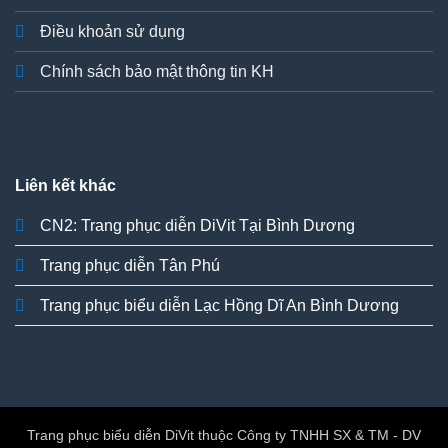
Điều khoản sử dụng
Chính sách bảo mật thông tin KH
Liên kết khác
CN2: Trang phục diễn DiVit Tại Bình Dương
Trang phục diễn Tân Phú
Trang phục biểu diễn Lạc Hồng Dĩ An Bình Dương
Trang phục biểu diễn DiVit thuộc Công ty TNHH SX & TM - DV