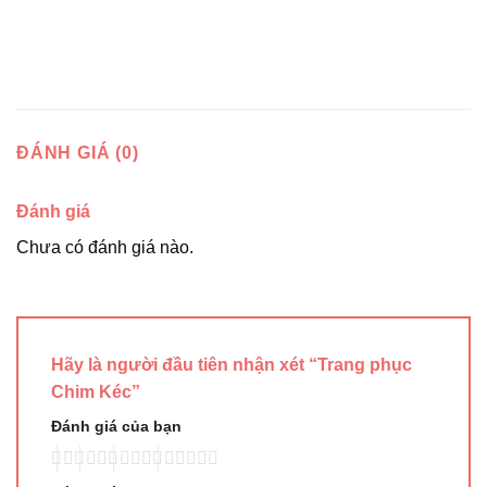
ĐÁNH GIÁ (0)
Đánh giá
Chưa có đánh giá nào.
Hãy là người đầu tiên nhận xét “Trang phục
Chim Kéc”
Đánh giá của bạn