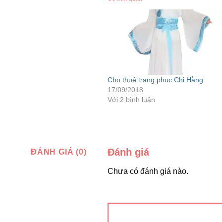
Cho thuê trang phục Chị Hằng
17/09/2018
Với 2 bình luận
Đánh giá
ĐÁNH GIÁ (0)
Chưa có đánh giá nào.