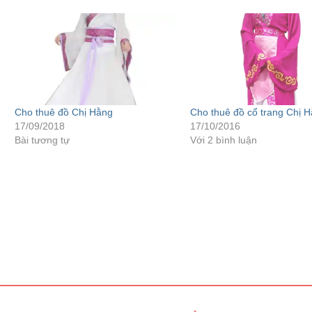
Cho thuê đồ Chị Hằng
Cho thuê đồ cổ trang Chị 
17/09/2018
17/10/2016
Bài tương tự
Với 2 bình luận