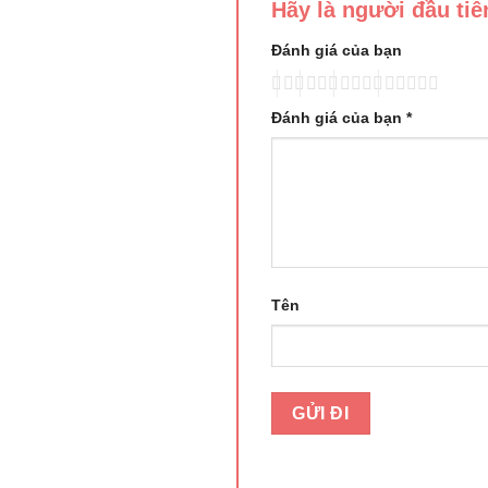
Hãy là người đầu ti
Đánh giá của bạn
Đánh giá của bạn
*
Tên