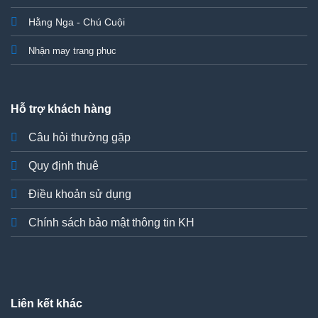
Hằng Nga - Chú Cuội
Nhận may trang phục
Hỗ trợ khách hàng
Câu hỏi thường gặp
Quy định thuê
Điều khoản sử dụng
Chính sách bảo mật thông tin KH
Liên kết khác