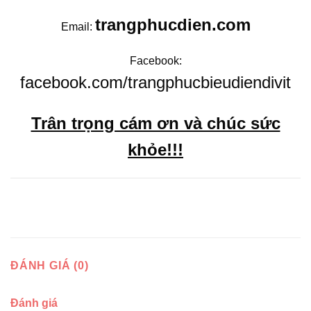
trangphucdien.com
Email:
Facebook:
facebook.com/trangphucbieudiendivit
Trân trọng cám ơn và chúc sức
khỏe!!!
ĐÁNH GIÁ (0)
Đánh giá