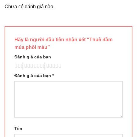
Chưa có đánh giá nào.
Hãy là người đầu tiên nhận xét “Thuê đầm
múa phối màu”
Đánh giá của bạn
Đánh giá của bạn
*
Tên