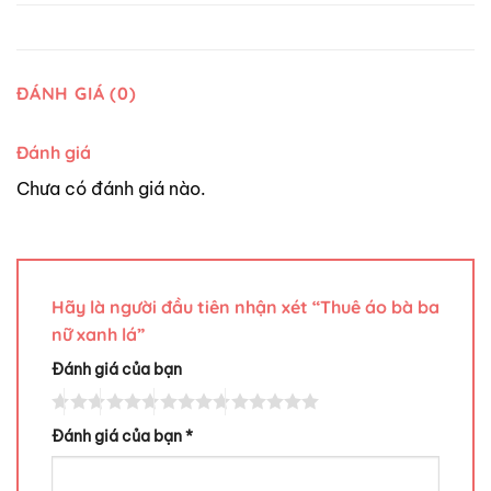
ĐÁNH GIÁ (0)
Đánh giá
Chưa có đánh giá nào.
Hãy là người đầu tiên nhận xét “Thuê áo bà ba
nữ xanh lá”
Đánh giá của bạn
Đánh giá của bạn
*