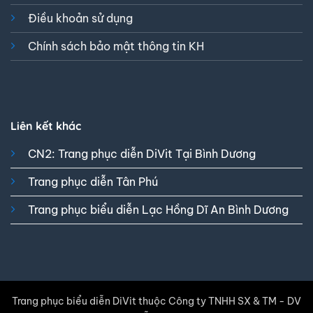
Điều khoản sử dụng
Chính sách bảo mật thông tin KH
Liên kết khác
CN2: Trang phục diễn DiVit Tại Bình Dương
Trang phục diễn Tân Phú
Trang phục biểu diễn Lạc Hồng Dĩ An Bình Dương
Trang phục biểu diễn DiVit thuộc Công ty TNHH SX & TM - DV