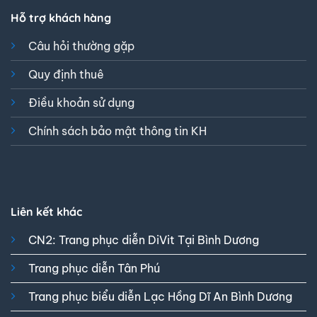
Hỗ trợ khách hàng
Câu hỏi thường gặp
Quy định thuê
Điều khoản sử dụng
Chính sách bảo mật thông tin KH
Liên kết khác
CN2: Trang phục diễn DiVit Tại Bình Dương
Trang phục diễn Tân Phú
Trang phục biểu diễn Lạc Hồng Dĩ An Bình Dương