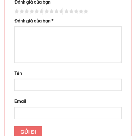
Đánh giá của bạn
Đánh giá của bạn
*
Tên
Email