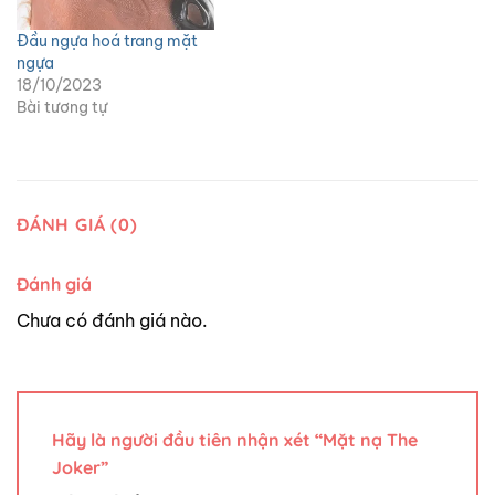
Đầu ngựa hoá trang mặt
ngựa
18/10/2023
Bài tương tự
ĐÁNH GIÁ (0)
Đánh giá
Chưa có đánh giá nào.
Hãy là người đầu tiên nhận xét “Mặt nạ The
Joker”