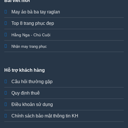
Bài viết mới
May áo bà ba tay raglan
Top 8 trang phục đẹp
Hằng Nga - Chú Cuội
Nhận may trang phục
Hỗ trợ khách hàng
Câu hỏi thường gặp
Quy định thuê
Điều khoản sử dụng
Chính sách bảo mật thông tin KH