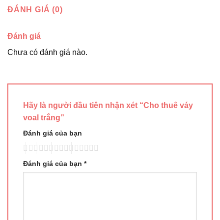
ĐÁNH GIÁ (0)
Đánh giá
Chưa có đánh giá nào.
Hãy là người đầu tiên nhận xét “Cho thuê váy
voal trắng”
Đánh giá của bạn
Đánh giá của bạn
*