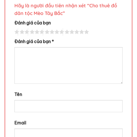
Hãy là người đầu tiên nhận xét “Cho thuê đồ
dân tộc Mèo Tây Bắc”
Đánh giá của bạn
Đánh giá của bạn
*
Tên
Email