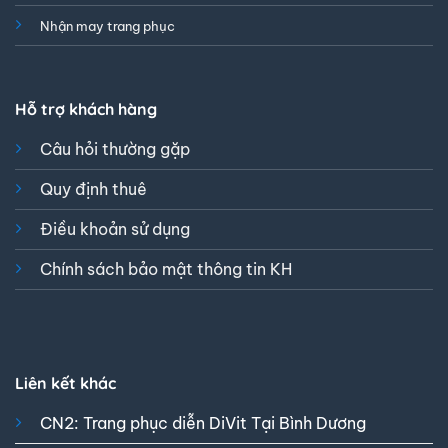
Nhận may trang phục
Hỗ trợ khách hàng
Câu hỏi thường gặp
Quy định thuê
Điều khoản sử dụng
Chính sách bảo mật thông tin KH
Liên kết khác
CN2: Trang phục diễn DiVit Tại Bình Dương