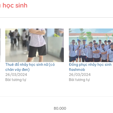
 học sinh
Thuê đồ nhảy học sinh nữ (có
Đồng phục nhảy học sinh
chân váy đen)
flashmob
26/03/2024
26/03/2024
Bài tương tự
Bài tương tự
80.000