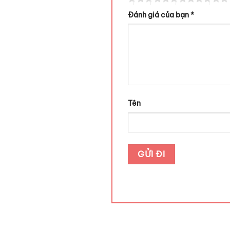
Đánh giá của bạn
*
Tên