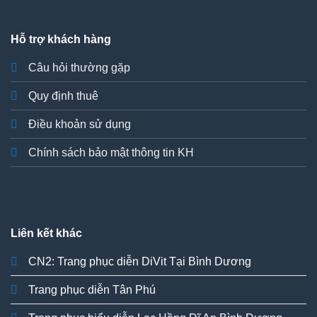
Hỗ trợ khách hàng
Câu hỏi thường gặp
Quy định thuê
Điều khoản sử dụng
Chính sách bảo mật thông tin KH
Liên kết khác
CN2: Trang phục diễn DiVit Tại Bình Dương
Trang phục diễn Tân Phú