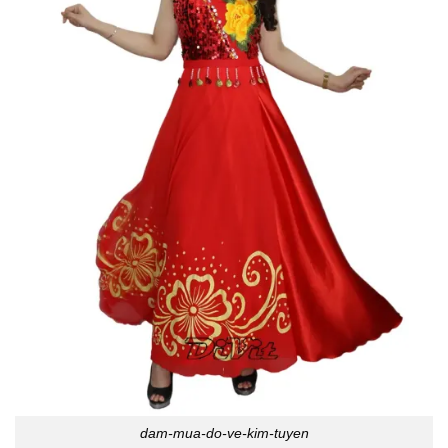
dam-mua-do-ve-kim-tuyen