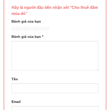
Hãy là người đầu tiên nhận xét “Cho thuê đầm
múa đỏ”
Đánh giá của bạn
Đánh giá của bạn
*
Tên
Email