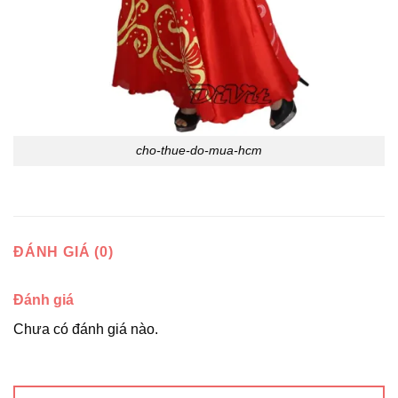
cho-thue-do-mua-hcm
ĐÁNH GIÁ (0)
Đánh giá
Chưa có đánh giá nào.