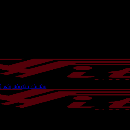
, vấn, đội đầu, cài đầu