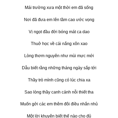
Mái trường xưa một thời em đã sống
Nơi đã đưa em lên tầm cao ước vọng
Vị ngọt đầu đời bóng mát ca dao
Thuở học về cái nắng xôn xao
Lòng thơm nguyên như mùi mực mới
Dẫu biết rằng những tháng ngày sắp tới
Thầy trò mình cũng có lúc chia xa
Sao lòng thầy canh cánh nỗi thiết tha
Muốn gởi các em thêm đôi điều nhắn nhủ
Một lời khuyên biết thế nào cho đủ