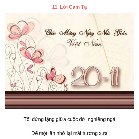
11. Lời Cảm Tạ
Tôi đứng lặng giữa cuộc đời nghiêng ngả
Để một lần nhớ lại mái trường xưa