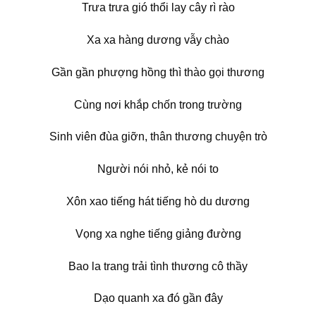
Trưa trưa gió thổi lay cây rì rào
Xa xa hàng dương vẫy chào
Gần gần phượng hồng thì thào gọi thương
Cùng nơi khắp chốn trong trường
Sinh viên đùa giỡn, thân thương chuyện trò
Người nói nhỏ, kẻ nói to
Xôn xao tiếng hát tiếng hò du dương
Vọng xa nghe tiếng giảng đường
Bao la trang trải tình thương cô thầy
Dạo quanh xa đó gần đây