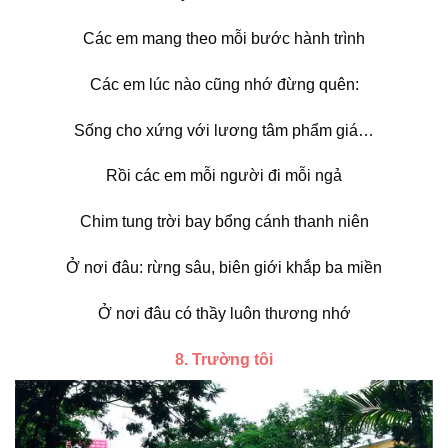
Các em mang theo mỗi bước hành trình
Các em lúc nào cũng nhớ đừng quên:
Sống cho xứng với lương tâm phẩm giá…
Rồi các em mỗi người đi mỗi ngả
Chim tung trời bay bổng cánh thanh niên
Ở nơi đâu: rừng sâu, biên giới khắp ba miền
Ở nơi đâu có thầy luôn thương nhớ
8. Trường tôi