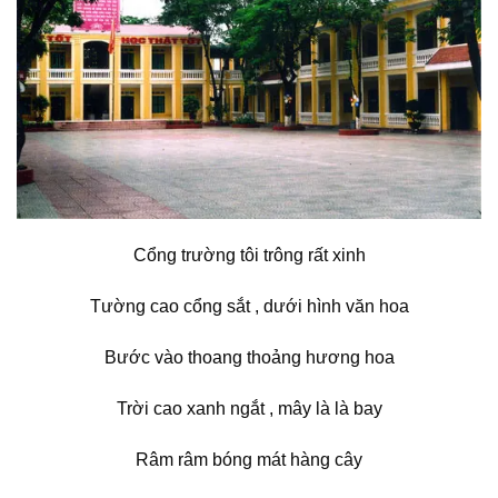
Cổng trường tôi trông rất xinh
Tường cao cổng sắt , dưới hình văn hoa
Bước vào thoang thoảng hương hoa
Trời cao xanh ngắt , mây là là bay
Râm râm bóng mát hàng cây