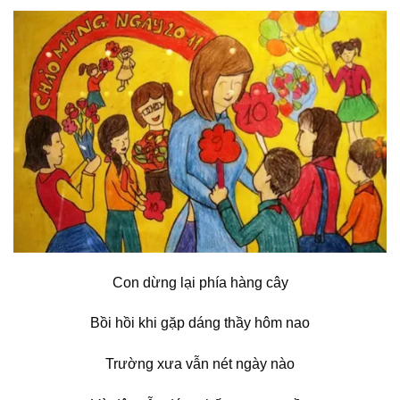
Con dừng lại phía hàng cây
Bồi hồi khi gặp dáng thầy hôm nao
Trường xưa vẫn nét ngày nào