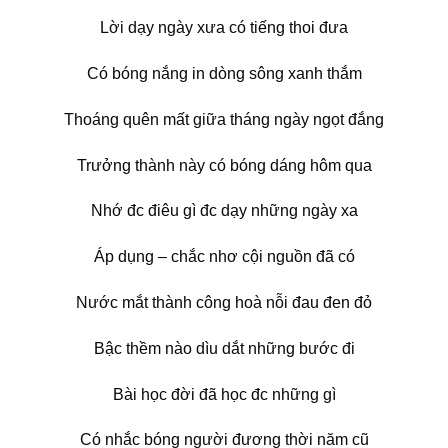
Lời dạy ngày xưa có tiếng thoi đưa
Có bóng nắng in dòng sông xanh thắm
Thoáng quên mất giữa tháng ngày ngọt đắng
Trưởng thành này có bóng dáng hôm qua
Nhớ đc điêu gì đc dạy những ngày xa
Áp dụng – chắc nhơ cội nguồn đã có
Nước mắt thành công hoà nỗi đau đen đỏ
Bậc thềm nào dìu dắt những bước đi
Bài học đời đã học đc những gì
Có nhắc bóng người đương thời năm cũ