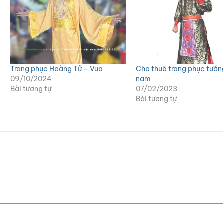
Trang phục Hoàng Tử – Vua
Cho thuê trang phục tướn
09/10/2024
nam
Bài tương tự
07/02/2023
Bài tương tự