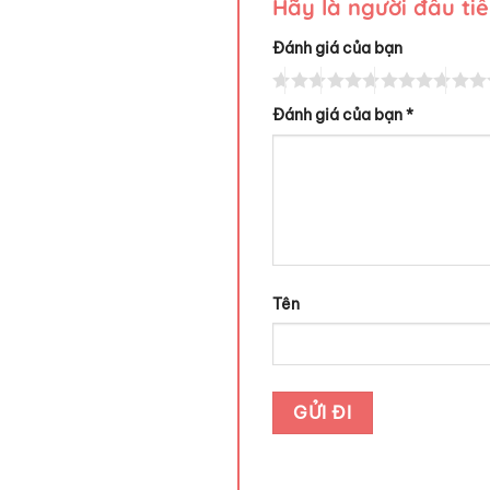
Hãy là người đầu ti
Đánh giá của bạn
Đánh giá của bạn
*
Tên