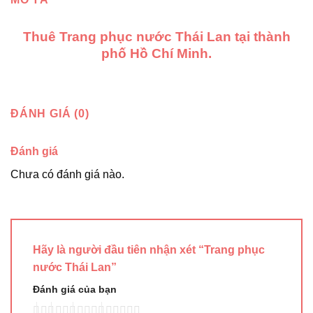
Thuê Trang phục nước Thái Lan tại thành
phố Hồ Chí Minh.
ĐÁNH GIÁ (0)
Đánh giá
Chưa có đánh giá nào.
Hãy là người đầu tiên nhận xét “Trang phục
nước Thái Lan”
Đánh giá của bạn