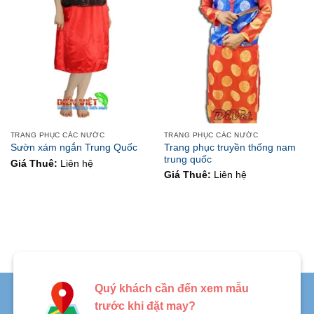
TRANG PHỤC CÁC NƯỚC
TRANG PHỤC CÁC NƯỚC
Trang phục truyền thống nam
Sườn xám ngắn Trung Quốc
trung quốc
Giá Thuê:
Liên hệ
Giá Thuê:
Liên hệ
Quý khách cần đến xem mẫu
trước khi đặt may?