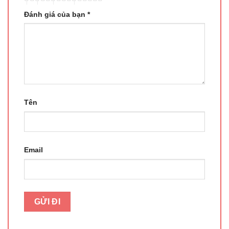
Đánh giá của bạn
*
Tên
Email