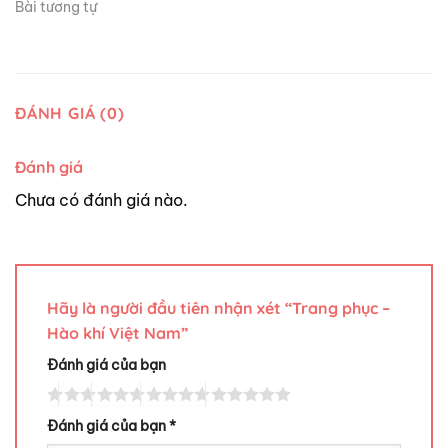
Bài tương tự
ĐÁNH GIÁ (0)
Đánh giá
Chưa có đánh giá nào.
Hãy là người đầu tiên nhận xét “Trang phục –
Hào khí Việt Nam”
Đánh giá của bạn
Đánh giá của bạn
*