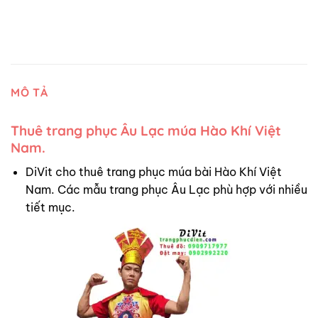
MÔ TẢ
Thuê trang phục Âu Lạc múa Hào Khí Việt
Nam.
DiVit cho thuê trang phục múa bài Hào Khí Việt
Nam. Các mẫu trang phục Âu Lạc phù hợp với nhiều
tiết mục.