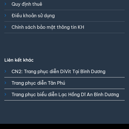
Quy định thuê
Điều khoản sử dụng
Chính sách bảo mật thông tin KH
Liên kết khác
CN2: Trang phục diễn DiVit Tại Bình Dương
Trang phục diễn Tân Phú
Trang phục biểu diễn Lạc Hồng Dĩ An Bình Dương