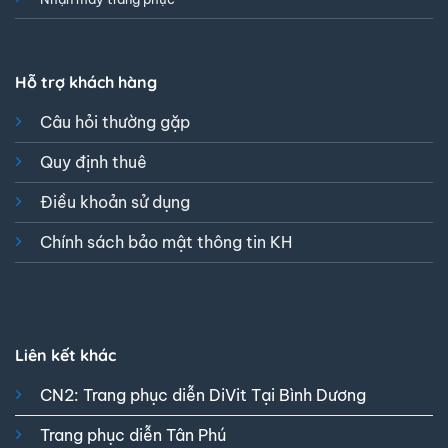
Hỗ trợ khách hàng
Câu hỏi thường gặp
Quy định thuê
Điều khoản sử dụng
Chính sách bảo mật thông tin KH
Liên kết khác
CN2: Trang phục diễn DiVit Tại Bình Dương
Trang phục diễn Tân Phú