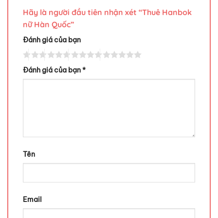
Hãy là người đầu tiên nhận xét “Thuê Hanbok
nữ Hàn Quốc”
Đánh giá của bạn
Đánh giá của bạn
*
Tên
Email