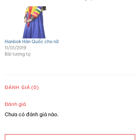
Hanbok Hàn Quốc cho nữ
11/01/2019
Bài tương tự
ĐÁNH GIÁ (0)
Đánh giá
Chưa có đánh giá nào.