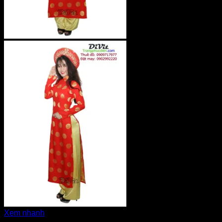
Xem nhanh