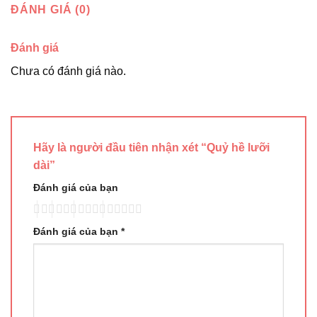
ĐÁNH GIÁ (0)
Đánh giá
Chưa có đánh giá nào.
Hãy là người đầu tiên nhận xét “Quỷ hề lưỡi
dài”
Đánh giá của bạn
Đánh giá của bạn
*