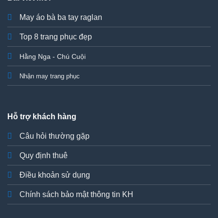
May áo bà ba tay raglan
Top 8 trang phục đẹp
Hằng Nga - Chú Cuội
Nhận may trang phục
Hỗ trợ khách hàng
Câu hỏi thường gặp
Quy định thuê
Điều khoản sử dụng
Chính sách bảo mật thông tin KH