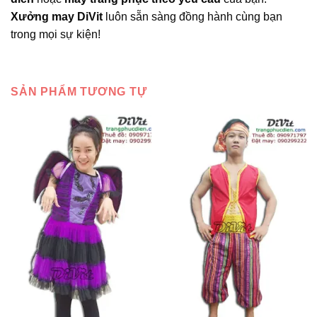
Xưởng may DiVit
luôn sẵn sàng đồng hành cùng bạn
trong mọi sự kiện!
SẢN PHẨM TƯƠNG TỰ