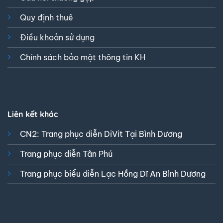
Quy định thuê
Điều khoản sử dụng
Chính sách bảo mật thông tin KH
Liên kết khác
CN2: Trang phục diễn DiVit Tại Bình Dương
Trang phục diễn Tân Phú
Trang phục biểu diễn Lạc Hồng Dĩ An Bình Dương