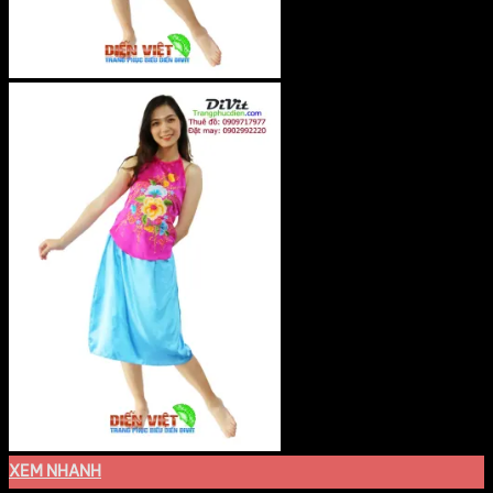
XEM NHANH