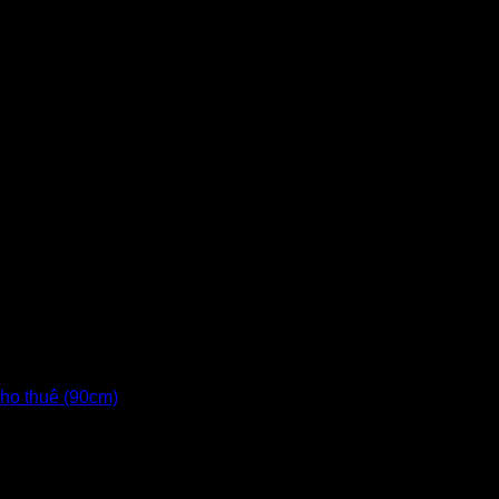
cho thuê (90cm)