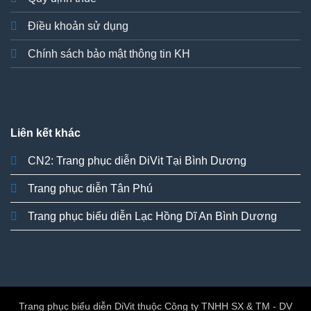
Điều khoản sử dụng
Chính sách bảo mật thông tin KH
Liên kết khác
CN2: Trang phục diễn DiVit Tại Bình Dương
Trang phục diễn Tân Phú
Trang phục biểu diễn Lạc Hồng Dĩ An Bình Dương
Trang phục biểu diễn DiVit thuộc Công ty TNHH SX & TM - DV