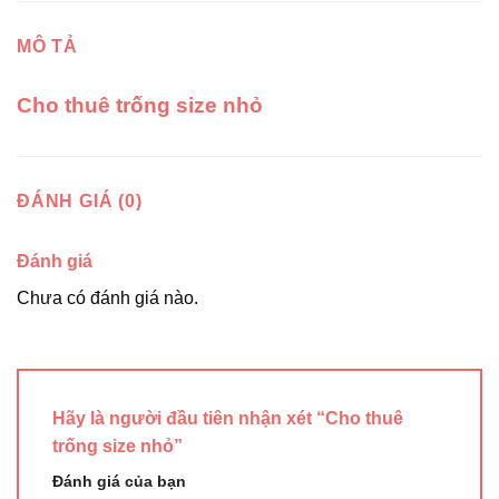
MÔ TẢ
Cho thuê trống size nhỏ
ĐÁNH GIÁ (0)
Đánh giá
Chưa có đánh giá nào.
Hãy là người đầu tiên nhận xét “Cho thuê
trống size nhỏ”
Đánh giá của bạn