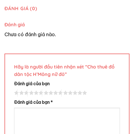
ĐÁNH GIÁ (0)
Đánh giá
Chưa có đánh giá nào.
Hãy là người đầu tiên nhận xét “Cho thuê đồ
dân tộc H’Mông nữ đỏ”
Đánh giá của bạn
Đánh giá của bạn
*