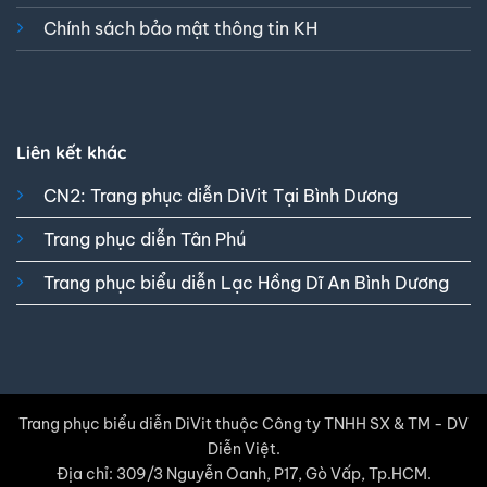
Chính sách bảo mật thông tin KH
Liên kết khác
CN2: Trang phục diễn DiVit Tại Bình Dương
Trang phục diễn Tân Phú
Trang phục biểu diễn Lạc Hồng Dĩ An Bình Dương
Trang phục biểu diễn DiVit thuộc Công ty TNHH SX & TM - DV
Diễn Việt.
Địa chỉ: 309/3 Nguyễn Oanh, P17, Gò Vấp, Tp.HCM.