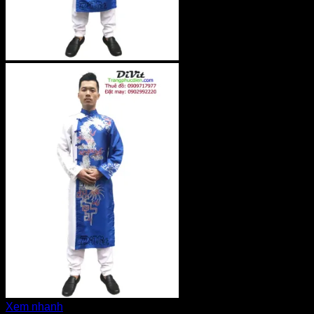
Xem nhanh