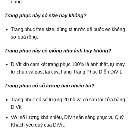
dụng.
Trang phục này có size hay không?
Trang phục free size, dùng tà trước để buộc eo không
sợ quá rộng.
Trang phục này có giống như ảnh hay không?
DiVit xin cam kết trang phục 100% là ảnh thật, tự may,
tự chụp và post tại cửa hàng Trang Phục Diễn DiVit.
Trang phục có số lượng bao nhiêu bộ?
Trang phục có số lượng 20 bộ và có sẵn tại cửa hàng
DiVit.
Với số lượng khá nhiều, DiVit sẵn sàng phục vụ Quý
Khách yêu quý của DiVit.