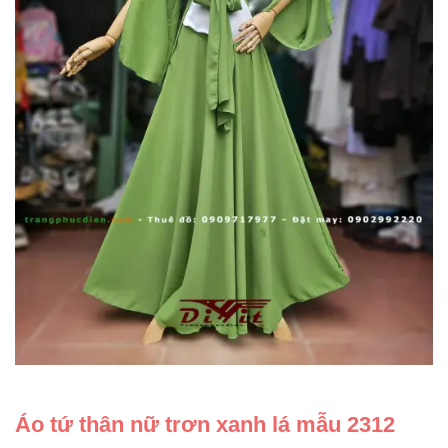
Áo tứ thân nữ trơn xanh lá mẫu 2312