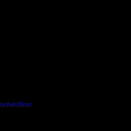
cho thuê (90cm)