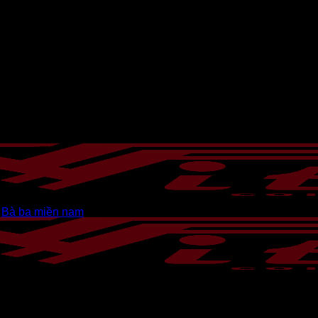
Bà ba miền nam