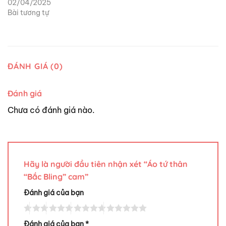
02/04/2025
Bài tương tự
ĐÁNH GIÁ (0)
Đánh giá
Chưa có đánh giá nào.
Hãy là người đầu tiên nhận xét “Áo tứ thân
“Bắc Bling” cam”
Đánh giá của bạn
Đánh giá của bạn
*