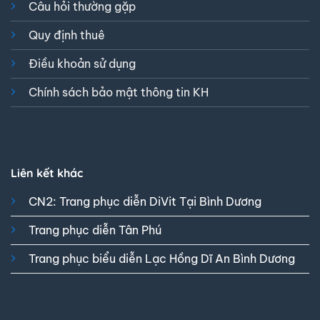
Câu hỏi thường gặp
Quy định thuê
Điều khoản sử dụng
Chính sách bảo mật thông tin KH
Liên kết khác
CN2: Trang phục diễn DiVit Tại Bình Dương
Trang phục diễn Tân Phú
Trang phục biểu diễn Lạc Hồng Dĩ An Bình Dương