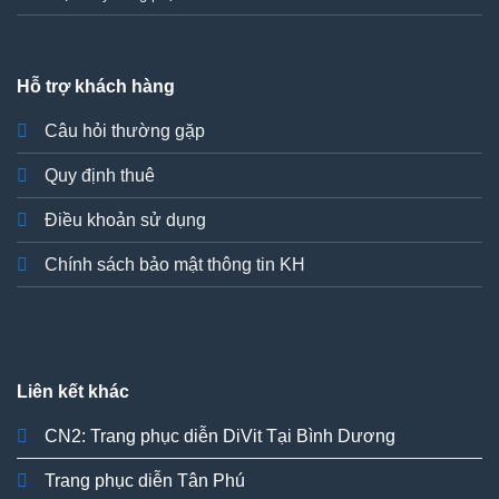
Hỗ trợ khách hàng
Câu hỏi thường gặp
Quy định thuê
Điều khoản sử dụng
Chính sách bảo mật thông tin KH
Liên kết khác
CN2: Trang phục diễn DiVit Tại Bình Dương
Trang phục diễn Tân Phú