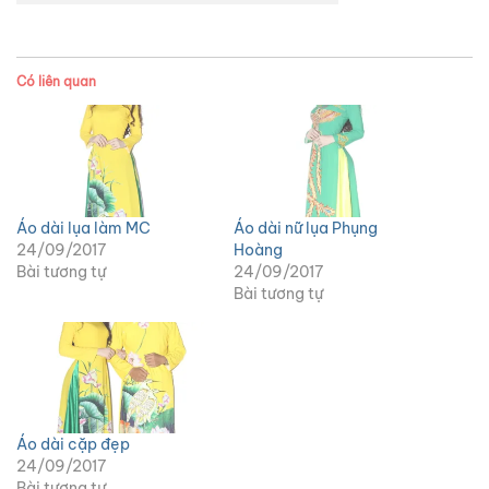
Có liên quan
Áo dài lụa làm MC
Áo dài nữ lụa Phụng
24/09/2017
Hoàng
Bài tương tự
24/09/2017
Bài tương tự
Áo dài cặp đẹp
24/09/2017
Bài tương tự