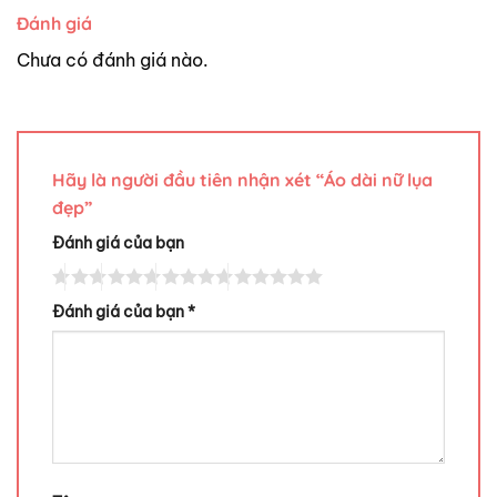
Đánh giá
Chưa có đánh giá nào.
Hãy là người đầu tiên nhận xét “Áo dài nữ lụa
đẹp”
Đánh giá của bạn
Đánh giá của bạn
*