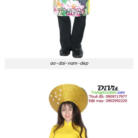
ao-dai-nam-dep