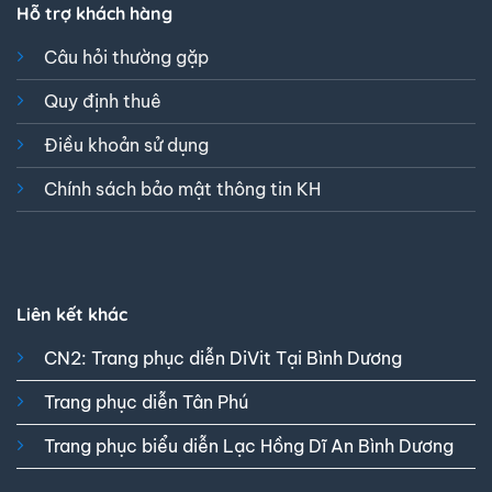
Hỗ trợ khách hàng
Câu hỏi thường gặp
Quy định thuê
Điều khoản sử dụng
Chính sách bảo mật thông tin KH
Liên kết khác
CN2: Trang phục diễn DiVit Tại Bình Dương
Trang phục diễn Tân Phú
Trang phục biểu diễn Lạc Hồng Dĩ An Bình Dương