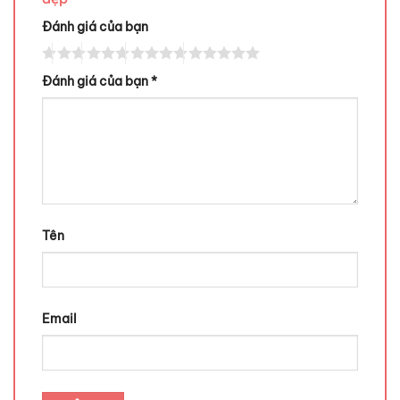
Đánh giá của bạn
Đánh giá của bạn
*
Tên
Email