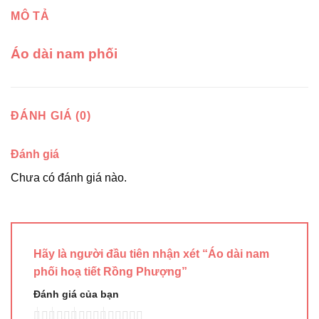
MÔ TẢ
Áo dài nam phối
ĐÁNH GIÁ (0)
Đánh giá
Chưa có đánh giá nào.
Hãy là người đầu tiên nhận xét “Áo dài nam
phối hoạ tiết Rồng Phượng”
Đánh giá của bạn