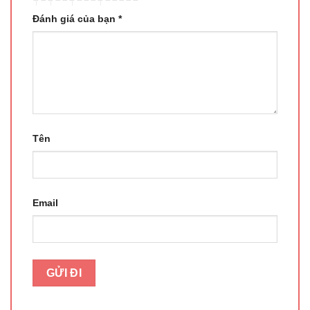
Đánh giá của bạn
*
Tên
Email