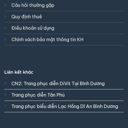
Câu hỏi thường gặp
Quy định thuê
Điều khoản sử dụng
Chính sách bảo mật thông tin KH
Liên kết khác
CN2: Trang phục diễn DiVit Tại Bình Dương
Trang phục diễn Tân Phú
Trang phục biểu diễn Lạc Hồng Dĩ An Bình Dương