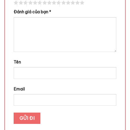
Đánh giá của bạn
*
Tên
Email