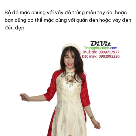
Bộ đồ mặc chung với váy đỏ trùng màu tay áo, hoặc
bạn cũng có thể mặc cùng với quần đen hoặc váy đen
đều đẹp.