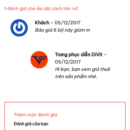
1 đánh giá cho
Áo dài cách tân nữ
Khách
–
05/12/2017
Báo giá 6 bộ này giùm m
Trang phục diễn DiVit
–
05/12/2017
Hi bạn, bạn xem giá thuê
trên sản phẩm nhé.
Thêm một đánh giá
Đánh giá của bạn