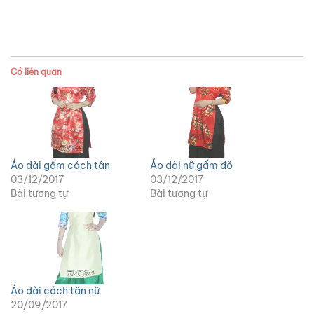
Có liên quan
Áo dài gấm cách tân
Áo dài nữ gấm đỏ
03/12/2017
03/12/2017
Bài tương tự
Bài tương tự
Áo dài cách tân nữ
20/09/2017