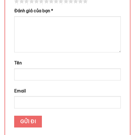
Đánh giá của bạn
*
Tên
Email