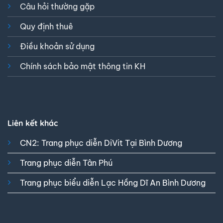
Câu hỏi thường gặp
Quy định thuê
Điều khoản sử dụng
Chính sách bảo mật thông tin KH
Liên kết khác
CN2: Trang phục diễn DiVit Tại Bình Dương
Trang phục diễn Tân Phú
Trang phục biểu diễn Lạc Hồng Dĩ An Bình Dương